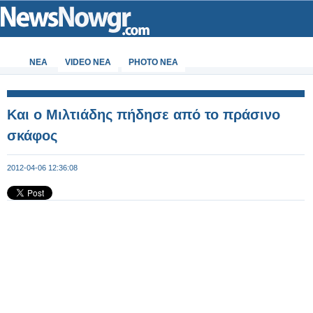
ΝΕΑ
VIDEO NEA
PHOTO NEA
Και ο Μιλτιάδης πήδησε από το πράσινο
σκάφος
2012-04-06 12:36:08