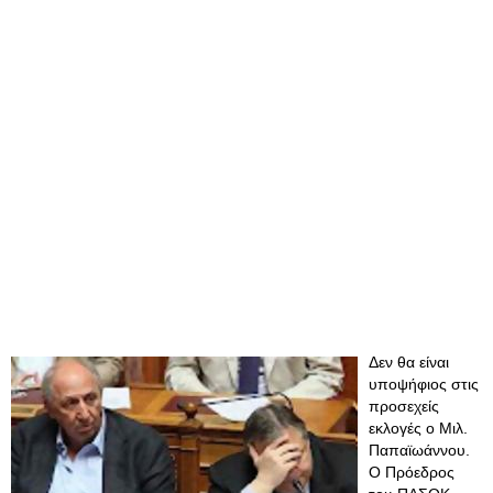
Δεν θα είναι
υποψήφιος στις
προσεχείς
εκλογές ο Μιλ.
Παπαϊωάννου.
Ο Πρόεδρος