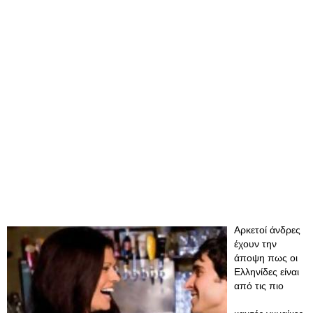
Αρκετοί άνδρες
έχουν την
άποψη πως οι
Ελληνίδες είναι
από τις πιο