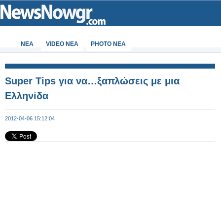
ΝΕΑ
VIDEO NEA
PHOTO NEA
Super Tips για να…ξαπλώσεις με μια
Ελληνίδα
2012-04-06 15:12:04