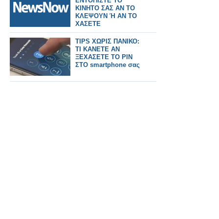
ΕΝΤΟΠΙΣΤΕ ΤΟ
ΚΙΝΗΤΟ ΣΑΣ ΑΝ ΤΟ
ΚΛΕΨΟΥΝ Ή ΑΝ ΤΟ
ΧΑΣΕΤΕ
TIPS ΧΩΡΙΣ ΠΑΝΙΚΟ:
ΤΙ ΚΑΝΕΤΕ ΑΝ
ΞΕΧΑΣΕΤΕ ΤΟ PIN
ΣΤΟ smartphone σας