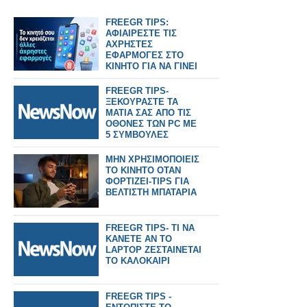
FREEGR TIPS:
ΑΦΙΑΙΡΕΣΤΕ ΤΙΣ
ΑΧΡΗΣΤΕΣ
ΕΦΑΡΜΟΓΕΣ ΣΤΟ
ΚΙΝΗΤΟ ΓΙΑ ΝΑ ΓΙΝΕΙ
ΠΙΟ ΓΡΗΓΟΡΟ
FREEGR TIPS-
ΞΕΚΟΥΡΑΣΤΕ ΤΑ
ΜΑΤΙΑ ΣΑΣ ΑΠΟ ΤΙΣ
ΟΘΟΝΕΣ ΤΩΝ PC ME
5 ΣΥΜΒΟΥΛΕΣ
ΜΗΝ ΧΡΗΣΙΜΟΠΟΙΕΙΣ
ΤΟ ΚΙΝΗΤΟ ΟΤΑΝ
ΦΟΡΤΙΖΕΙ-TIPS ΓΙΑ
ΒΕΛΤΙΣΤΗ ΜΠΑΤΑΡΙΑ
FREEGR TIPS- ΤΙ ΝΑ
ΚΑΝΕΤΕ ΑΝ ΤΟ
LAPTOP ΖΕΣΤΑΙΝΕΤΑΙ
ΤΟ ΚΑΛΟΚΑΙΡΙ
FREEGR TIPS -