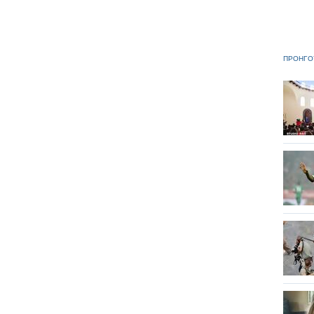
ΠΡΟΗΓΟ