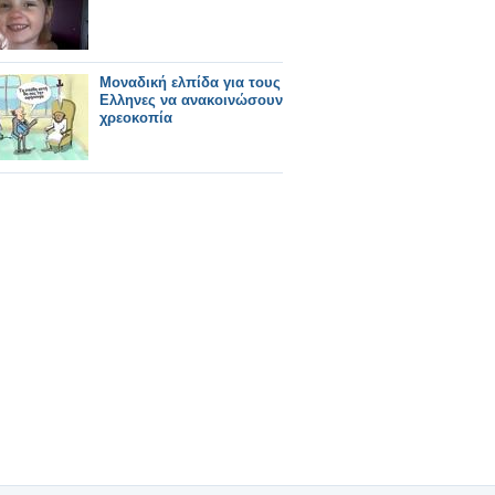
Μοναδική ελπίδα για τους
Ελληνες να ανακοινώσουν
χρεοκοπία