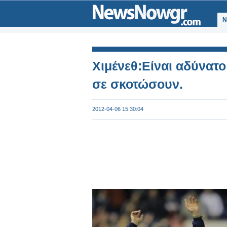
Ν
Χιμένεθ:Είναι αδύνατο
σε σκοτώσουν.
2012-04-06 15:30:04