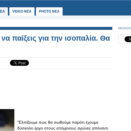
ΕΑ
VIDEO NEA
PHOTO NEA
ΑΚΟΛΟΥ
 να παίξεις για την ισοπαλία. Θα
"Ελπίζουμε πως θα σωθούμε παρότι έχουμε
δύσκολο έργο στους επόμενους αγώνες απέναντι