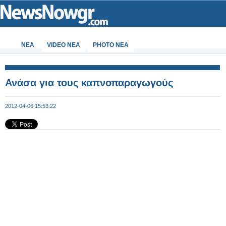
ΝΕΑ
VIDEO NEA
PHOTO NEA
Ανάσα για τους καπνοπαραγωγούς
2012-04-06 15:53:22