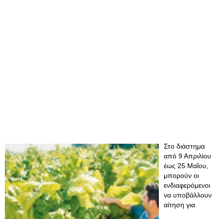
Στο διάστημα
από 9 Απριλίου
έως 25 Μαΐου,
μπορούν οι
ενδιαφερόμενοι
να υποβάλλουν
αίτηση για