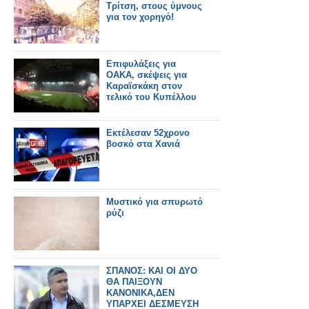
Τρίτση, στους ύμνους
για τον χορηγό!
Επιφυλάξεις για
ΟΑΚΑ, σκέψεις για
Καραϊσκάκη στον
τελικό του Κυπέλλου
Εκτέλεσαν 52χρονο
βοσκό στα Χανιά
Μυστικό για σπυρωτό
ρύζι
ΣΠΑΝΟΣ: ΚΑΙ ΟΙ ΔΥΟ
ΘΑ ΠΑΙΞΟΥΝ
ΚΑΝΟΝΙΚΑ,ΔΕΝ
ΥΠΑΡΧΕΙ ΔΕΣΜΕΥΣΗ