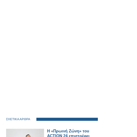
ΣΧΕΤΙΚΑ ΑΡΘΡΑ
Η «Πρωινή Ζώνη» του
ACTION 24 επιστρέφει