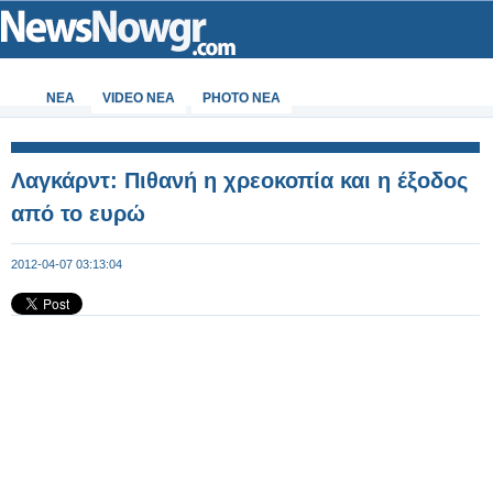
ΝΕΑ
VIDEO NEA
PHOTO NEA
Λαγκάρντ: Πιθανή η χρεοκοπία και η έξοδος
από το ευρώ
2012-04-07 03:13:04