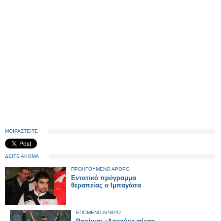
ΜΟΙΡΑΣΤΕΙΤΕ
ΔΕΙΤΕ ΑΚΟΜΑ
ΠΡΟΗΓΟΥΜΕΝΟ ΑΡΘΡΟ
Εντατικό πρόγραμμα
θεραπείας ο Ιμπαγάσα
ΕΠΟΜΕΝΟ ΑΡΘΡΟ