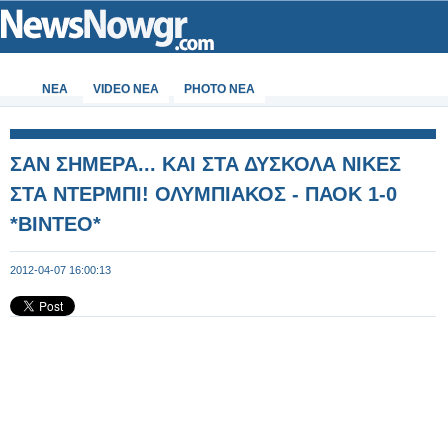
ΝΕΑ
VIDEO NEA
PHOTO NEA
ΣΑΝ ΣΗΜΕΡΑ... ΚΑΙ ΣΤΑ ΔΥΣΚΟΛΑ ΝΙΚΕΣ
ΣΤΑ ΝΤΕΡΜΠΙ! ΟΛΥΜΠΙΑΚΟΣ - ΠΑΟΚ 1-0
*ΒΙΝΤΕΟ*
2012-04-07 16:00:13