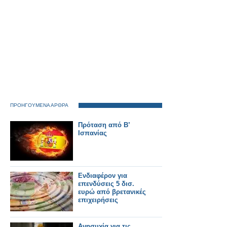
ΠΡΟΗΓΟΥΜΕΝΑ ΑΡΘΡΑ
Πρόταση από Β’
Ισπανίας
Ενδιαφέρον για
επενδύσεις 5 δισ.
ευρώ από βρετανικές
επιχειρήσεις
Ανησυχία για τις