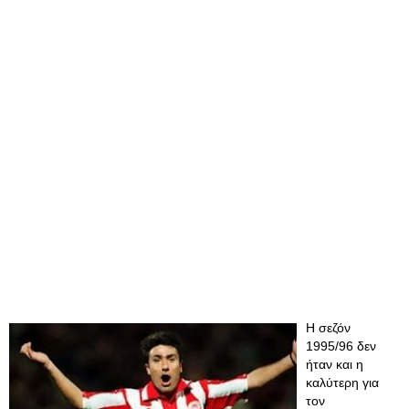
Η σεζόν
1995/96 δεν
ήταν και η
καλύτερη για
τον