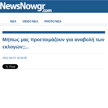
ΝΕΑ
VIDEO NEA
PHOTO NEA
Mήπως μας προετοιμάζουν για αναβολή των
εκλογών;;..
2012-04-07 18:30:05