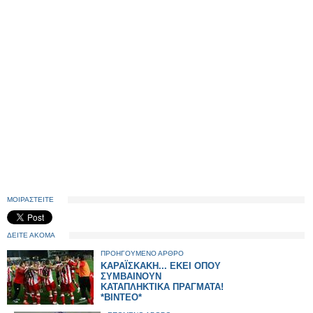
ΜΟΙΡΑΣΤΕΙΤΕ
ΔΕΙΤΕ ΑΚΟΜΑ
ΠΡΟΗΓΟΥΜΕΝΟ ΑΡΘΡΟ
ΚΑΡΑΪΣΚΑΚΗ... ΕΚΕΙ ΟΠΟΥ
ΣΥΜΒΑΙΝΟΥΝ
ΚΑΤΑΠΛΗΚΤΙΚΑ ΠΡΑΓΜΑΤΑ!
*ΒΙΝΤΕΟ*