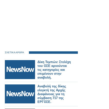
ΣΧΕΤΙΚΑ ΑΡΘΡΑ
Δίκη Τεμπών: Στελέχη
του ΟΣΕ αρνούνται
τις κατηγορίες και
επιμένουν στην
αναβολή.
Αναβολή της δίκης
ελεγκτή της Αρχής
Διαφάνειας για τη
σύμβαση 717 της
ΕΡΓΟΣΕ.