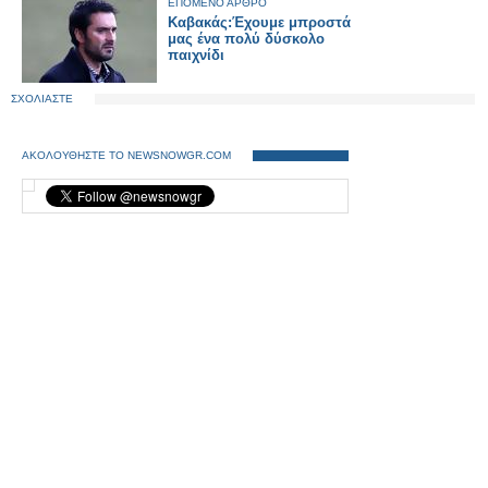
ΕΠΟΜΕΝΟ ΑΡΘΡΟ
Καβακάς:Έχουμε μπροστά
μας ένα πολύ δύσκολο
παιχνίδι
ΣΧΟΛΙΑΣΤΕ
ΑΚΟΛΟΥΘΗΣΤΕ ΤΟ NEWSNOWGR.COM