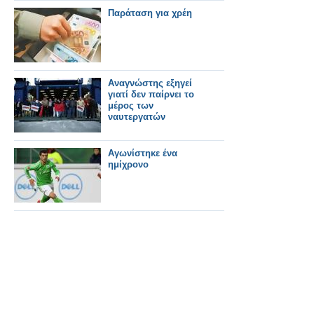
Παράταση για χρέη
Αναγνώστης εξηγεί
γιατί δεν παίρνει το
μέρος των
ναυτεργατών
Αγωνίστηκε ένα
ημίχρονο