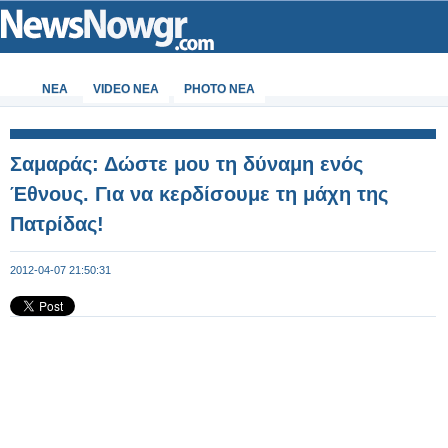
ΝΕΑ
VIDEO NEA
PHOTO NEA
Σαμαράς: Δώστε μου τη δύναμη ενός
Έθνους. Για να κερδίσουμε τη μάχη της
Πατρίδας!
2012-04-07 21:50:31