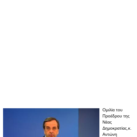
Ομιλία του
Προέδρου της
Νέας
Δημοκρατίας,κ.
Αντώνη