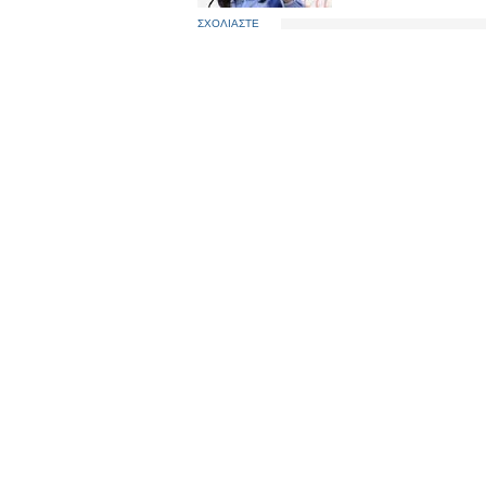
ΣΧΟΛΙΑΣΤΕ