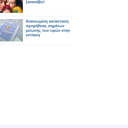
ξανανάβει!
Ανανεωμένη κατάσταση
προμήθειας σημάτων
μείωσης των τιμών στην
εστίαση