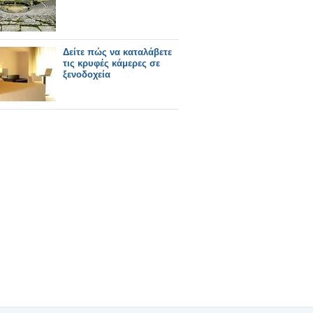
Δείτε πώς να καταλάβετε
τις κρυφές κάμερες σε
ξενoδοχεία