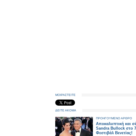
ΜΟΙΡΑΣΤΕΙΤΕ
ΔΕΙΤΕ ΑΚΟΜΑ
ΠΡΟΗΓΟΥΜΕΝΟ ΑΡΘΡΟ
Αποκαλυπτική και σ
Sandra Bullock στο 
Φεστιβάλ Βενετίας!