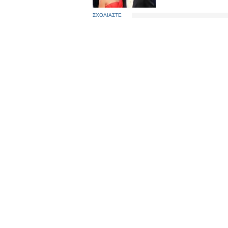
ΣΧΟΛΙΑΣΤΕ