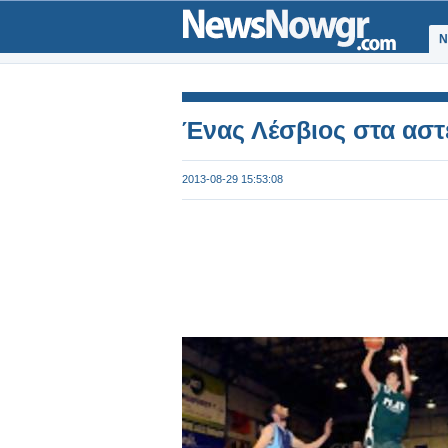
Ν
Ένας Λέσβιος στα αστ
2013-08-29 15:53:08