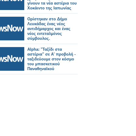
γίνουν τα νέα αστέρια του
Χοκάιντο της Ιαπωνίας
Ορίστηκαν στο Δήμο
Λευκάδας ένας νέος
αντιδήμαρχος και ένας
νέος εντεταλμένος
σύμβουλος.
Alpha: "Ταξίδι στα
αστέρια" σε Α' προβολή -
ταξιδεύουμε στον κόσμο
του μπασκετικού
Παναθηναϊκού