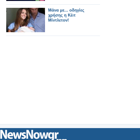
Μάνα με... οδηγίες
χρήσης η Κέιτ
Μίντλετον!