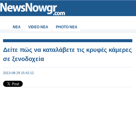
ΝΕΑ
VIDEO NEA
PHOTO NEA
Δείτε πώς να καταλάβετε τις κρυφές κάμερες
σε ξενoδοχεία
2013-08-29 15:42:12