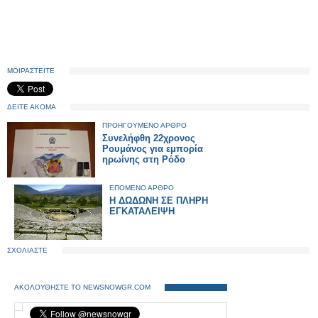
ΜΟΙΡΑΣΤΕΙΤΕ
ΔΕΙΤΕ ΑΚΟΜΑ
ΠΡΟΗΓΟΥΜΕΝΟ ΑΡΘΡΟ
Συνελήφθη 22χρονος
Ρουμάνος για εμπορία
ηρωίνης στη Ρόδο
ΕΠΟΜΕΝΟ ΑΡΘΡΟ
Η ΔΩΔΩΝΗ ΣΕ ΠΛΗΡΗ
ΕΓΚΑΤΑΛΕΙΨΗ
ΣΧΟΛΙΑΣΤΕ
ΑΚΟΛΟΥΘΗΣΤΕ ΤΟ NEWSNOWGR.COM