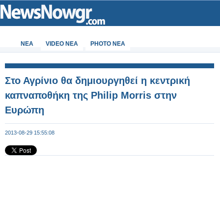
ΝΕΑ
VIDEO NEA
PHOTO NEA
Στο Αγρίνιο θα δημιουργηθεί η κεντρική
καπναποθήκη της Philip Morris στην
Ευρώπη
2013-08-29 15:55:08