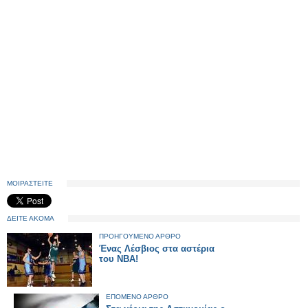
ΜΟΙΡΑΣΤΕΙΤΕ
ΔΕΙΤΕ ΑΚΟΜΑ
ΠΡΟΗΓΟΥΜΕΝΟ ΑΡΘΡΟ
Ένας Λέσβιος στα αστέρια
του ΝΒΑ!
ΕΠΟΜΕΝΟ ΑΡΘΡΟ