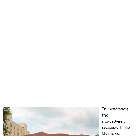
Την απόφαση
της
πολυεθνικής
εταιρείας Philip
Morris να