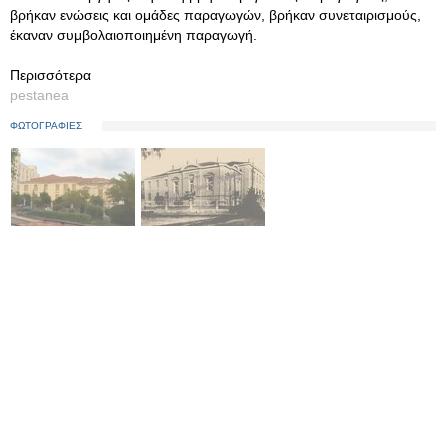
βρήκαν ενώσεις και ομάδες παραγωγών, βρήκαν συνεταιρισμούς,
έκαναν συμβολαιοποιημένη παραγωγή.
Περισσότερα
pestanea
ΦΩΤΟΓΡΑΦΙΕΣ