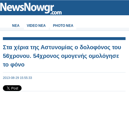
ΝΕΑ
VIDEO NEA
PHOTO NEA
Στα χέρια της Αστυνομίας ο δολοφόνος του
56χρονου. 54χρονος ομογενής ομολόγησε
το φόνο
2013-08-29 15:55:33