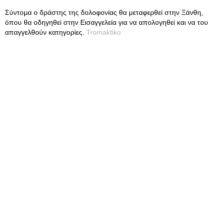
Σύντομα ο δράστης της δολοφονίας θα μεταφερθεί στην Ξάνθη,
όπου θα οδηγηθεί στην Εισαγγελεία για να απολογηθεί και να του
απαγγελθούν κατηγορίες.
Tromaktiko