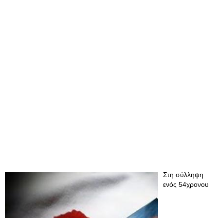
Στη σύλληψη
ενός 54χρονου