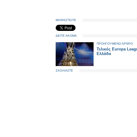
ΜΟΙΡΑΣΤΕΙΤΕ
ΔΕΙΤΕ ΑΚΟΜΑ
ΠΡΟΗΓΟΥΜΕΝΟ ΑΡΘΡΟ
Τελικός Europa Leag
Ελλάδα
ΣΧΟΛΙΑΣΤΕ