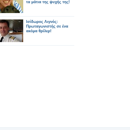
τα μάτια της ψυχής της!
Ισίδωρος Λιγνός:
Πρωταγωνιστής σε ένα
ακόμα θρίλερ!