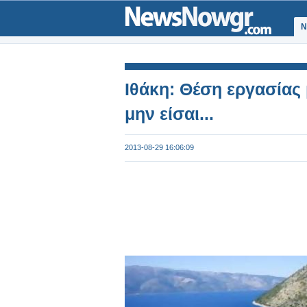
Ν
Ιθάκη: Θέση εργασίας 
μην είσαι...
2013-08-29 16:06:09