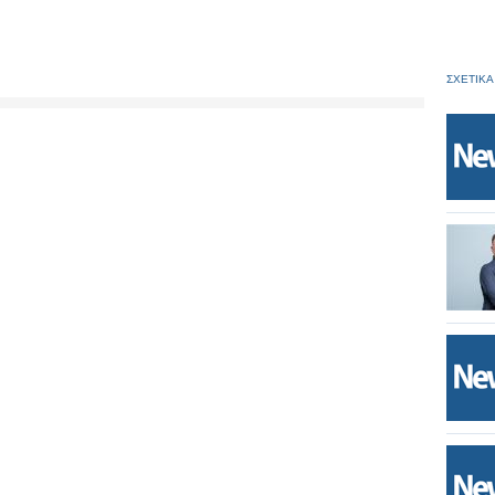
ΣΧΕΤΙΚΑ