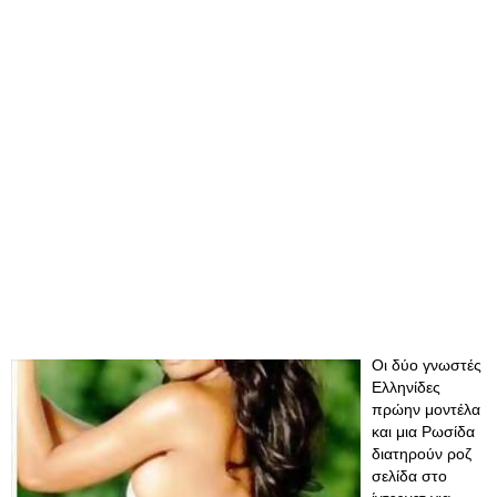
Οι δύο γνωστές
Ελληνίδες
πρώην μοντέλα
και μια Ρωσίδα
διατηρούν ροζ
σελίδα στο