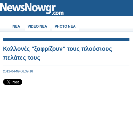
ΝΕΑ
VIDEO NEA
PHOTO NEA
Καλλονές "ξαφρίζουν" τους πλούσιους
πελάτες τους
2012-04-09 06:39:16