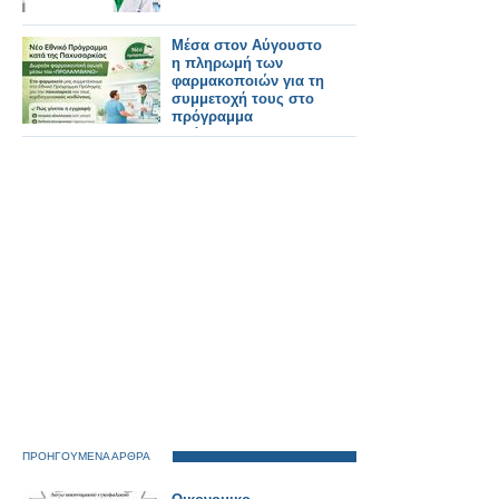
Μέσα στον Αύγουστο
η πληρωμή των
φαρμακοποιών για τη
συμμετοχή τους στο
πρόγραμμα
πρόληψης της
παχυσαρκίας
ΠΡΟΗΓΟΥΜΕΝΑ ΑΡΘΡΑ