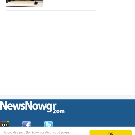
Ta cookies μας βοηθούν να σας παρέχουμε
OK