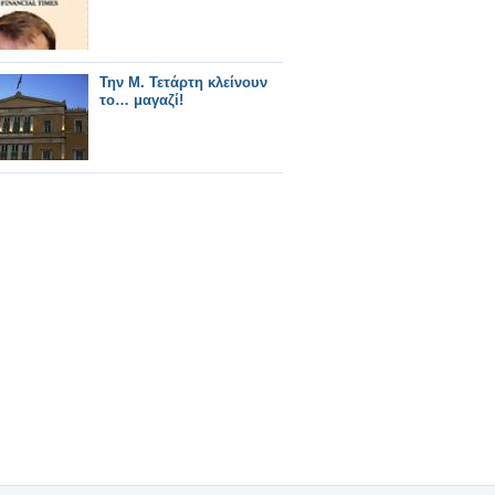
Την Μ. Τετάρτη κλείνουν
το… μαγαζί!