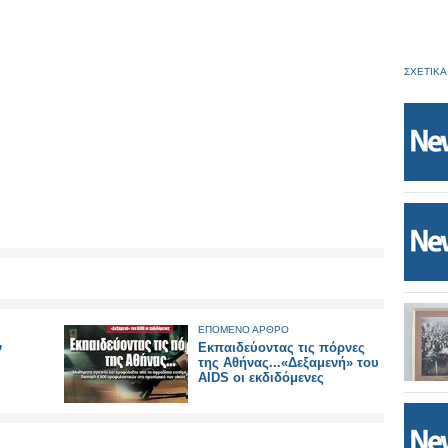
ΣΧΕΤΙΚΑ
ΕΠΟΜΕΝΟ ΑΡΘΡΟ
ν
Εκπαιδεύοντας τις πόρνες
της Αθήνας...«Δεξαμενή» του
AIDS οι εκδιδόμενες