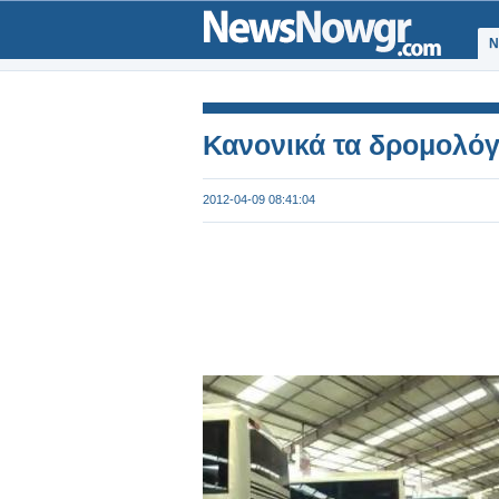
Ν
Κανονικά τα δρομολόγ
2012-04-09 08:41:04