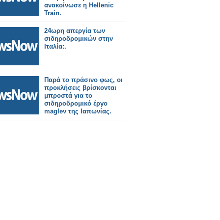
ανακοίνωσε η Hellenic
Train.
24ωρη απεργία των
σιδηροδρομικών στην
Ιταλία:.
Παρά το πράσινο φως, οι
προκλήσεις βρίσκονται
μπροστά για το
σιδηροδρομικό έργο
maglev της Ιαπωνίας.