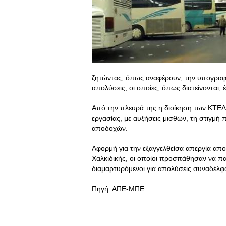
ζητώντας, όπως αναφέρουν, την υπογραφή
απολύσεις, οι οποίες, όπως διατείνονται,
Από την πλευρά της η διοίκηση των ΚΤΕΛ α
εργασίας, με αυξήσεις μισθών, τη στιγμή 
αποδοχών.
Αφορμή για την εξαγγελθείσα απεργία απ
Χαλκιδικής, οι οποίοι προσπάθησαν να π
διαμαρτυρόμενοι για απολύσεις συναδέλφ
Πηγή: ΑΠΕ-ΜΠΕ