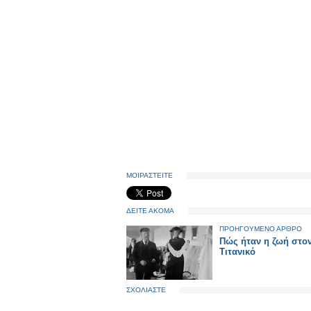
ΜΟΙΡΑΣΤΕΙΤΕ
ΔΕΙΤΕ ΑΚΟΜΑ
ΠΡΟΗΓΟΥΜΕΝΟ ΑΡΘΡΟ
Πώς ήταν η ζωή στο
Τιτανικό
ΣΧΟΛΙΑΣΤΕ