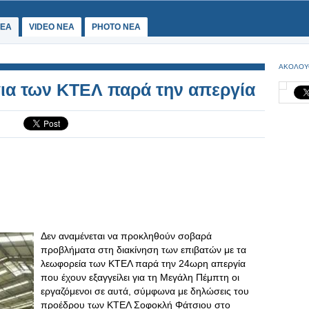
ΕΑ
VIDEO NEA
PHOTO NEA
ΑΚΟΛΟΥ
ια των ΚΤΕΛ παρά την απεργία
Δεν αναμένεται να προκληθούν σοβαρά
προβλήματα στη διακίνηση των επιβατών με τα
λεωφορεία των ΚΤΕΛ παρά την 24ωρη απεργία
που έχουν εξαγγείλει για τη Μεγάλη Πέμπτη οι
εργαζόμενοι σε αυτά, σύμφωνα με δηλώσεις του
προέδρου των ΚΤΕΛ Σοφοκλή Φάτσιου στο