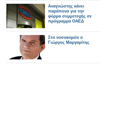
Αναγνώστης κάνει
παράπονα για την
φόρμα συμμετοχής σε
πρόγραμμα ΟΑΕΔ
Στο νοσοκομείο ο
Γιώργος Μαργαρίτης