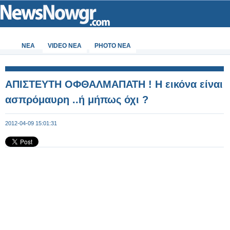
ΝΕΑ
VIDEO NEA
PHOTO NEA
ΑΠΙΣΤΕΥΤΗ ΟΦΘΑΛΜΑΠΑΤΗ ! Η εικόνα είναι
ασπρόμαυρη ..ή μήπως όχι ?
2012-04-09 15:01:31