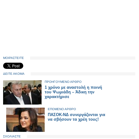
ΜΟΙΡΑΣΤΕΙΤΕ
ΔΕΙΤΕ ΑΚΟΜΑ
ΠΡΟΗΓΟΥΜΕΝΟ ΑΡΘΡΟ
1 χρόνο με αναστολή η ποινή
του Ψωμιάδη – Άδικη την
χαρακτήρισε
ΕΠΟΜΕΝΟ ΑΡΘΡΟ
ΠΑΣΟΚ-ΝΔ συνεργάζονται για
να σβήσουν τα χρέη τους!
ΣΧΟΛΙΑΣΤΕ