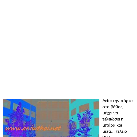
Δείτε την πόρτα
στο βάθος
μέχρι να
τελειώσει η
μπάρα και
μετά... τέλειο