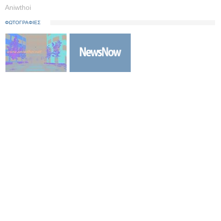
Aniwthoi
ΦΩΤΟΓΡΑΦΙΕΣ