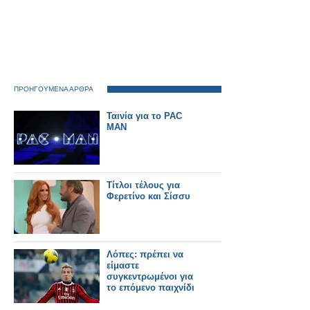
ΠΡΟΗΓΟΥΜΕΝΑ ΑΡΘΡΑ
Ταινία για το PAC
MAN
Τίτλοι τέλους για
Φερετίνο και Σίσσυ
Λόπες: πρέπει να
είμαστε
συγκεντρωμένοι για
το επόμενο παιχνίδι