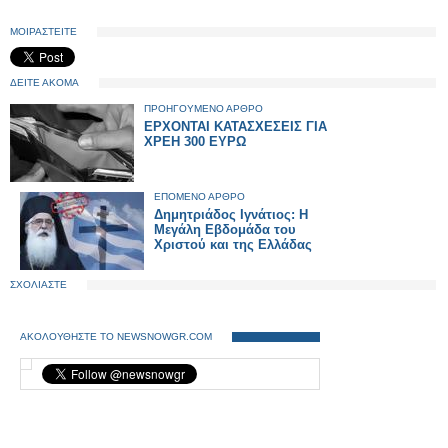
ΜΟΙΡΑΣΤΕΙΤΕ
ΔΕΙΤΕ ΑΚΟΜΑ
ΠΡΟΗΓΟΥΜΕΝΟ ΑΡΘΡΟ
ΕΡΧΟΝΤΑΙ ΚΑΤΑΣΧΕΣΕΙΣ ΓΙΑ
ΧΡΕΗ 300 ΕΥΡΩ
ΕΠΟΜΕΝΟ ΑΡΘΡΟ
Δημητριάδος Ιγνάτιος: Η
Μεγάλη Εβδομάδα του
Χριστού και της Ελλάδας
ΣΧΟΛΙΑΣΤΕ
ΑΚΟΛΟΥΘΗΣΤΕ ΤΟ NEWSNOWGR.COM