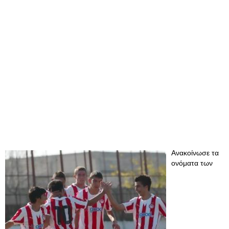
Ανακοίνωσε τα
ονόματα των