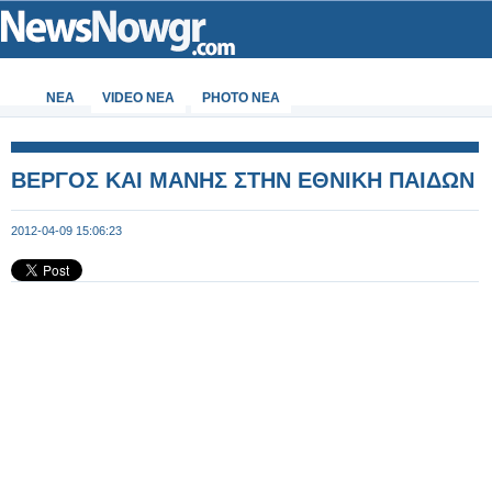
ΝΕΑ
VIDEO NEA
PHOTO NEA
ΒΕΡΓΟΣ ΚΑΙ ΜΑΝΗΣ ΣΤΗΝ ΕΘΝΙΚΗ ΠΑΙΔΩΝ
2012-04-09 15:06:23