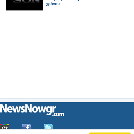
χρόνου