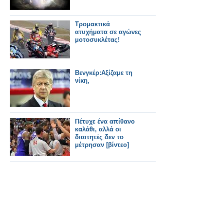
Τρομακτικά
ατυχήματα σε αγώνες
μοτοσυκλέτας!
Βενγκέρ:Αξίζαμε τη
νίκη,
Πέτυχε ένα απίθανο
καλάθι, αλλά οι
διαιτητές δεν το
μέτρησαν [βίντεο]