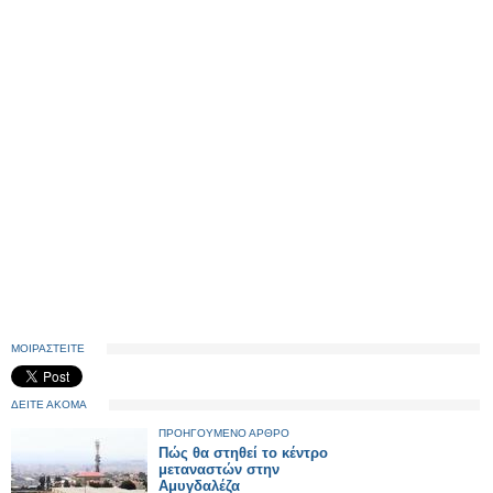
ΜΟΙΡΑΣΤΕΙΤΕ
ΔΕΙΤΕ ΑΚΟΜΑ
ΠΡΟΗΓΟΥΜΕΝΟ ΑΡΘΡΟ
Πώς θα στηθεί το κέντρο
μεταναστών στην
Αμυγδαλέζα