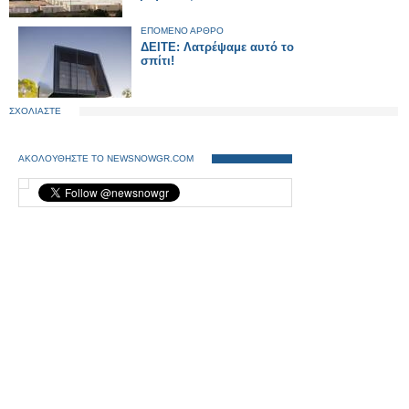
ΕΠΟΜΕΝΟ ΑΡΘΡΟ
ΔΕΙΤΕ: Λατρέψαμε αυτό το
σπίτι!
ΣΧΟΛΙΑΣΤΕ
ΑΚΟΛΟΥΘΗΣΤΕ ΤΟ NEWSNOWGR.COM