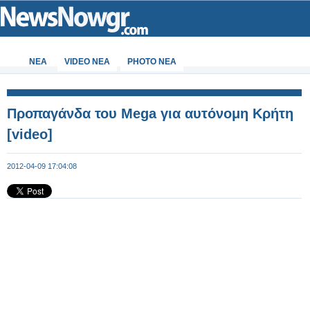
ΝΕΑ
VIDEO NEA
PHOTO NEA
Προπαγάνδα του Mega για αυτόνομη Κρήτη
[video]
2012-04-09 17:04:08