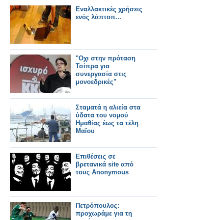
Εναλλακτικές χρήσεις
ενός λάπτοπ...
"Οχι στην πρόταση
Τσίπρα για
συνεργασία στις
μονοεδρικές"
Σταματά η αλιεία στα
ύδατα του νομού
Ημαθίας έως τα τέλη
Μαϊου
Επιθέσεις σε
βρετανικά site από
τους Anonymous
Πετρόπουλος:
προχωράμε για τη