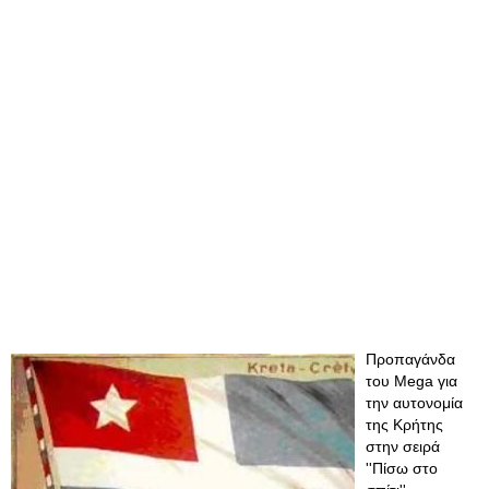
Προπαγάνδα
του Mega για
την αυτονομία
της Κρήτης
στην σειρά
''Πίσω στο