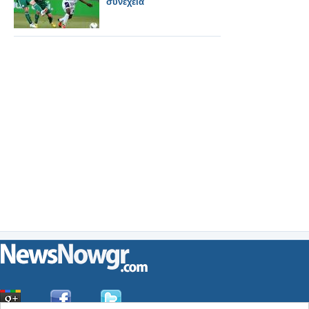
συνέχεια