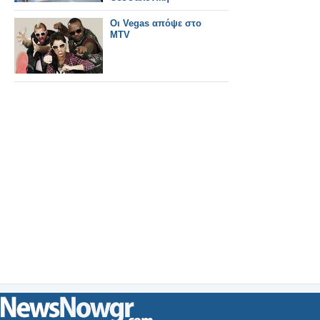
Οι Vegas απόψε στο
MTV