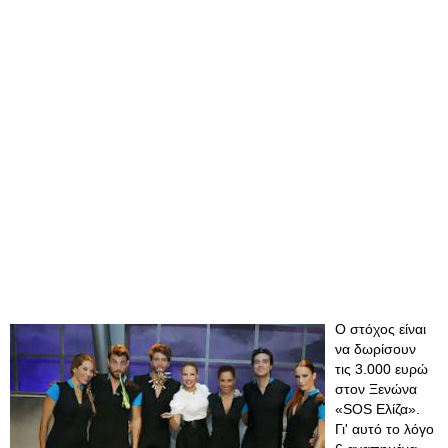
Ο στόχος είναι
να δωρίσουν
τις 3.000 ευρώ
στον Ξενώνα
«SOS Ελίζα».
Γι' αυτό το λόγο