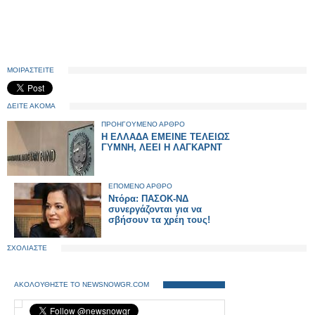
ΜΟΙΡΑΣΤΕΙΤΕ
ΔΕΙΤΕ ΑΚΟΜΑ
ΠΡΟΗΓΟΥΜΕΝΟ ΑΡΘΡΟ
Η ΕΛΛΑΔΑ ΕΜΕΙΝΕ ΤΕΛΕΙΩΣ
ΓΥΜΝΗ, ΛΕΕΙ Η ΛΑΓΚΑΡΝΤ
ΕΠΟΜΕΝΟ ΑΡΘΡΟ
Ντόρα: ΠΑΣΟΚ-ΝΔ
συνεργάζονται για να
σβήσουν τα χρέη τους!
ΣΧΟΛΙΑΣΤΕ
ΑΚΟΛΟΥΘΗΣΤΕ ΤΟ NEWSNOWGR.COM