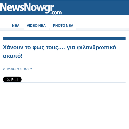
ΝΕΑ
VIDEO NEA
PHOTO NEA
Χάνουν το φως τους.... για φιλανθρωπικό
σκοπό!
2012-04-09 18:07:02