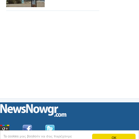
Ta cookies μας βοηθούν να σας παρέχουμε
OK