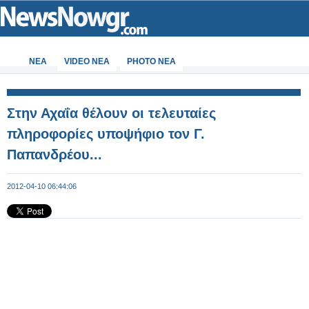
ΝΕΑ
VIDEO NEA
PHOTO NEA
Στην Αχαΐα θέλουν οι τελευταίες
πληροφορίες υποψήφιο τον Γ.
Παπανδρέου...
2012-04-10 06:44:06