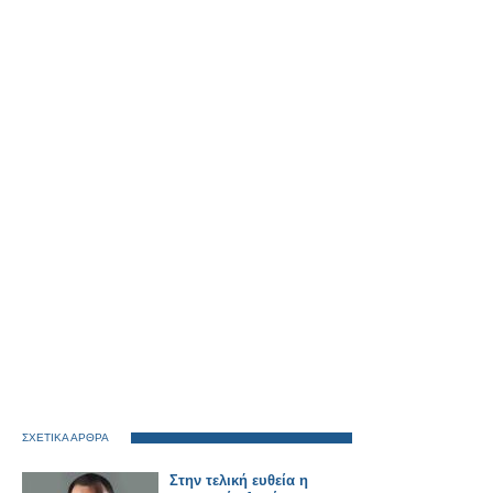
ΣΧΕΤΙΚΑ ΑΡΘΡΑ
Στην τελική ευθεία η