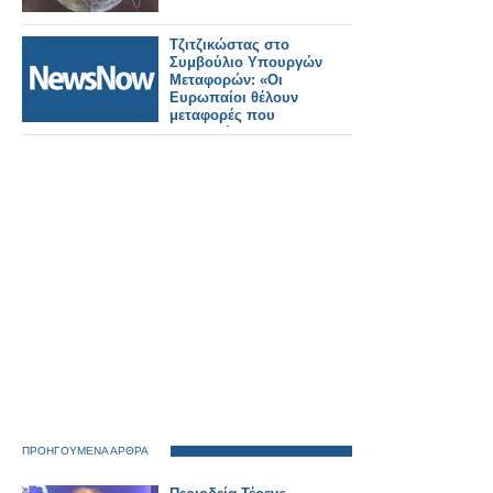
Τζιτζικώστας στο
Συμβούλιο Υπουργών
Μεταφορών: «Οι
Ευρωπαίοι θέλουν
μεταφορές που
εμπιστεύονται».
ΠΡΟΗΓΟΥΜΕΝΑ ΑΡΘΡΑ