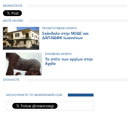
ΜΟΙΡΑΣΤΕΙΤΕ
ΔΕΙΤΕ ΑΚΟΜΑ
ΠΡΟΗΓΟΥΜΕΝΟ ΑΡΘΡΟ
Σκάνδαλο στην ΝΟΔΕ και
ΔΑΠ-ΝΔΦΚ Ιωαννίνων
ΕΠΟΜΕΝΟ ΑΡΘΡΟ
Το σπίτι των οργίων στην
Αχαΐα
ΣΧΟΛΙΑΣΤΕ
ΑΚΟΛΟΥΘΗΣΤΕ ΤΟ NEWSNOWGR.COM