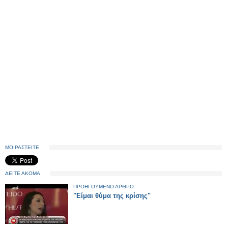
ΜΟΙΡΑΣΤΕΙΤΕ
ΔΕΙΤΕ ΑΚΟΜΑ
ΠΡΟΗΓΟΥΜΕΝΟ ΑΡΘΡΟ
"Είμαι θύμα της κρίσης"