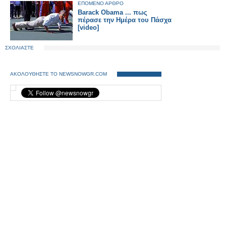
ΕΠΟΜΕΝΟ ΑΡΘΡΟ
Barack Obama ... πως
πέρασε την Ημέρα του Πάσχα
[video]
ΣΧΟΛΙΑΣΤΕ
ΑΚΟΛΟΥΘΗΣΤΕ ΤΟ NEWSNOWGR.COM