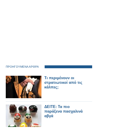
ΠΡΟΗΓΟΥΜΕΝΑ ΑΡΘΡΑ
Τι περιμένουν οι
στρατιωτικοί από τις
κάλπες;
ΔΕΙΤΕ: Τα πιο
παράξενα πασχαλινά
αβγά