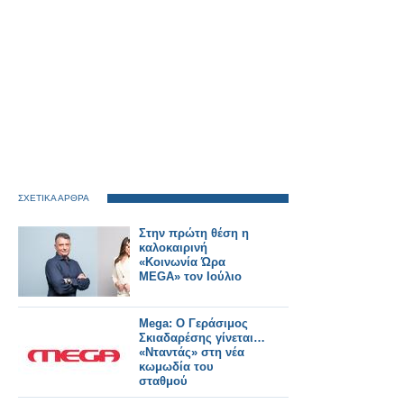
ΣΧΕΤΙΚΑ ΑΡΘΡΑ
Στην πρώτη θέση η
καλοκαιρινή
«Κοινωνία Ώρα
MEGA» τον Ιούλιο
Mega: Ο Γεράσιμος
Σκιαδαρέσης γίνεται…
«Νταντάς» στη νέα
κωμωδία του
σταθμού