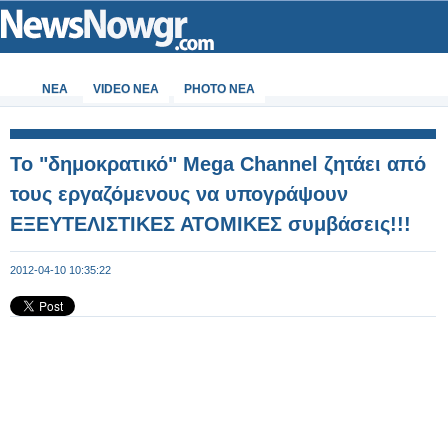
ΝΕΑ
VIDEO NEA
PHOTO NEA
Το "δημοκρατικό" Mega Channel ζητάει από
τους εργαζόμενους να υπογράψουν
ΕΞΕΥΤΕΛΙΣΤΙΚΕΣ ΑΤΟΜΙΚΕΣ συμβάσεις!!!
2012-04-10 10:35:22