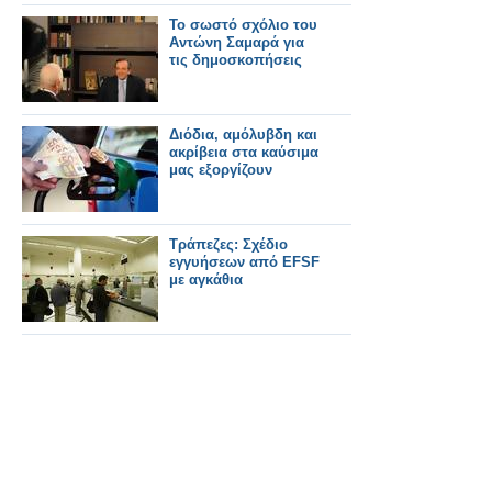
Το σωστό σχόλιο του
Αντώνη Σαμαρά για
τις δημοσκοπήσεις
Διόδια, αμόλυβδη και
ακρίβεια στα καύσιμα
μας εξοργίζουν
Τράπεζες: Σχέδιο
εγγυήσεων από EFSF
με αγκάθια