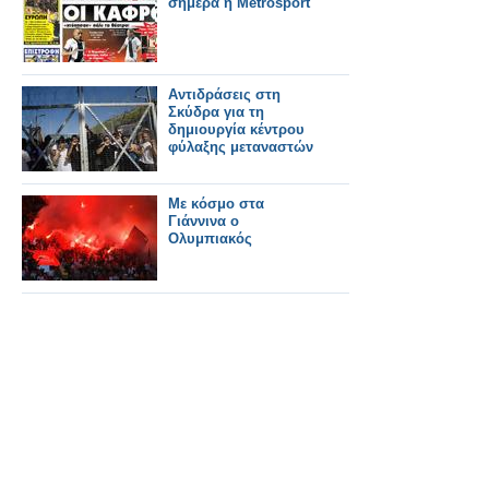
σήμερα η Metrosport
Αντιδράσεις στη
Σκύδρα για τη
δημιουργία κέντρου
φύλαξης μεταναστών
Με κόσμο στα
Γιάννινα ο
Ολυμπιακός