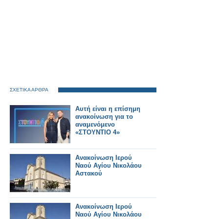
ΣΧΕΤΙΚΑ ΑΡΘΡΑ
Αυτή είναι η επίσημη
ανακοίνωση για το
αναμενόμενο
«ΣΤΟΥΝΤΙΟ 4»
Ανακοίνωση Ιερού
Ναού Αγίου Νικολάου
Αστακού
Ανακοίνωση Ιερού
Ναού Αγίου Νικολάου