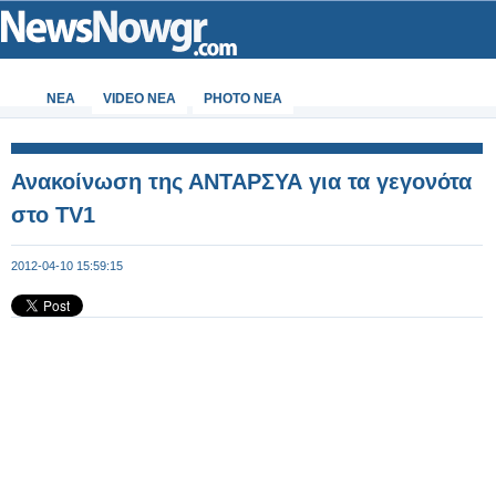
ΝΕΑ
VIDEO NEA
PHOTO NEA
Ανακοίνωση της ΑΝΤΑΡΣΥΑ για τα γεγονότα
στο TV1
2012-04-10 15:59:15