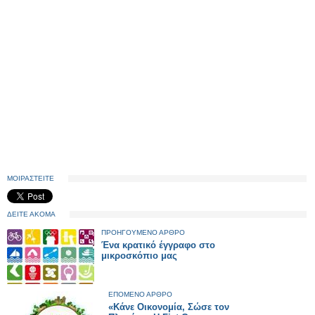
ΜΟΙΡΑΣΤΕΙΤΕ
ΔΕΙΤΕ ΑΚΟΜΑ
ΠΡΟΗΓΟΥΜΕΝΟ ΑΡΘΡΟ
Ένα κρατικό έγγραφο στο
μικροσκόπιο μας
ΕΠΟΜΕΝΟ ΑΡΘΡΟ
«Κάνε Οικονομία, Σώσε τον