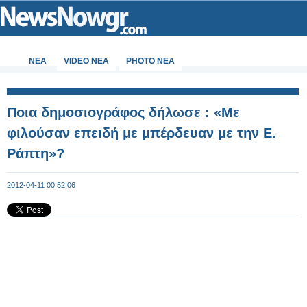
ΝΕΑ
VIDEO NEA
PHOTO NEA
Ποια δημοσιογράφος δήλωσε : «Με
φιλούσαν επειδή με μπέρδευαν με την Ε.
Ράπτη»?
2012-04-11 00:52:06