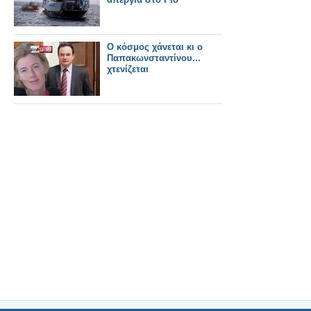
Ο κόσμος χάνεται κι ο
Παπακωνσταντίνου...
χτενίζεται