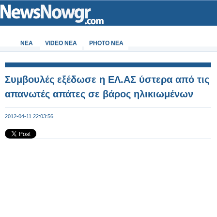
ΝΕΑ
VIDEO NEA
PHOTO NEA
Συμβουλές εξέδωσε η ΕΛ.ΑΣ ύστερα από τις
απανωτές απάτες σε βάρος ηλικιωμένων
2012-04-11 22:03:56