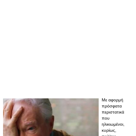
Με αφορμή
πρόσφατα
περιστατικά
που
ηλικιωμένοι,
κυρίως,