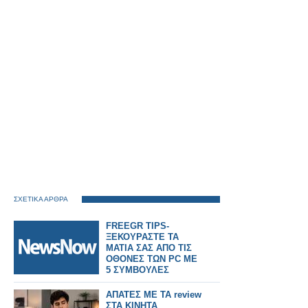
ΣΧΕΤΙΚΑ ΑΡΘΡΑ
FREEGR TIPS-
ΞΕΚΟΥΡΑΣΤΕ ΤΑ
ΜΑΤΙΑ ΣΑΣ ΑΠΟ ΤΙΣ
ΟΘΟΝΕΣ ΤΩΝ PC ME
5 ΣΥΜΒΟΥΛΕΣ
ΑΠΑΤΕΣ ΜΕ ΤΑ review
ΣΤΑ ΚΙΝΗΤΑ