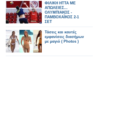
ΦΙΛΙΚΗ ΗΤΤΑ ΜΕ
ΑΠΩΛΕΙΕΣ...
ΟΛΥΜΠΙΑΚΟΣ -
ΠΑΜΒΟΧΑΪΚΟΣ 2-1
ΣΕΤ
Τάσεις και καυτές
εμφανίσεις διασήμων
με μαγιό ( Photos )