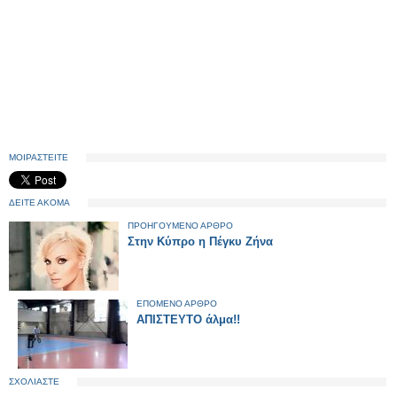
ΜΟΙΡΑΣΤΕΙΤΕ
ΔΕΙΤΕ ΑΚΟΜΑ
ΠΡΟΗΓΟΥΜΕΝΟ ΑΡΘΡΟ
Στην Κύπρο η Πέγκυ Ζήνα
ΕΠΟΜΕΝΟ ΑΡΘΡΟ
ΑΠΙΣΤΕΥΤΟ άλμα!!
ΣΧΟΛΙΑΣΤΕ