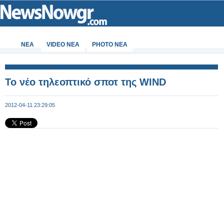
ΝΕΑ
VIDEO NEA
PHOTO NEA
To νέο τηλεοπτικό σποτ της WIND
2012-04-11 23:29:05