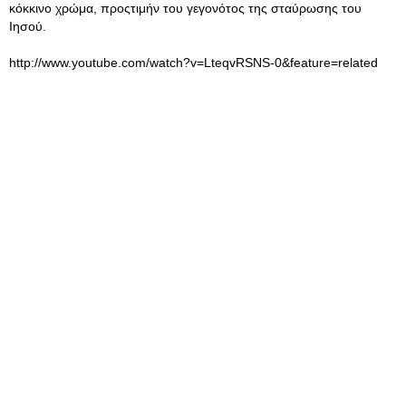
κόκκινο χρώμα, προςτιμήν του γεγονότος της σταύρωσης του
Ιησού.
http://www.youtube.com/watch?v=LteqvRSNS-0&feature=related