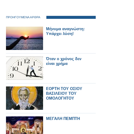
ΠΡΟΗΓΟΥΜΕΝΑ ΑΡΘΡΑ
Μήνυμα αναγνώστη:
Υπάρχει λύση!
Όταν ο χρόνος δεν
είναι χρήμα
ΕΟΡΤΗ ΤΟΥ ΟΣΙΟΥ
ΒΑΣΙΛΕΙΟΥ ΤΟΥ
ΟΜΟΛΟΓΗΤΟΥ
ΜΕΓΑΛΗ ΠΕΜΠΤΗ