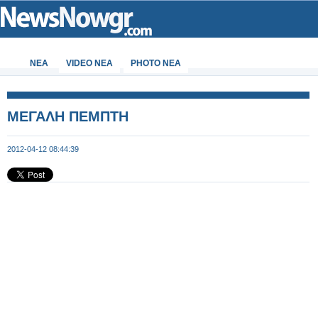
ΝΕΑ
VIDEO NEA
PHOTO NEA
ΜΕΓΑΛΗ ΠΕΜΠΤΗ
2012-04-12 08:44:39