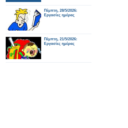
Πέμπτη, 28/5/2026:
Εργασίες ημέρας
Πέμπτη, 21/5/2026:
Εργασίες ημέρας