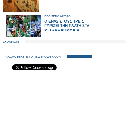
ΕΠΟΜΕΝΟ ΑΡΘΡΟ
Ο ΕΝΑΣ ΣΤΟΥΣ ΤΡΕΙΣ
ΓΥΡΙΖΕΙ ΤΗΝ ΠΛΑΤΗ ΣΤΑ
ΜΕΓΑΛΑ ΚΟΜΜΑΤΑ
ΣΧΟΛΙΑΣΤΕ
ΑΚΟΛΟΥΘΗΣΤΕ ΤΟ NEWSNOWGR.COM