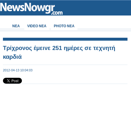
ΝΕΑ
VIDEO NEA
PHOTO NEA
Τρίχρονος έμεινε 251 ημέρες σε τεχνητή
καρδιά
2012-04-13 10:04:03