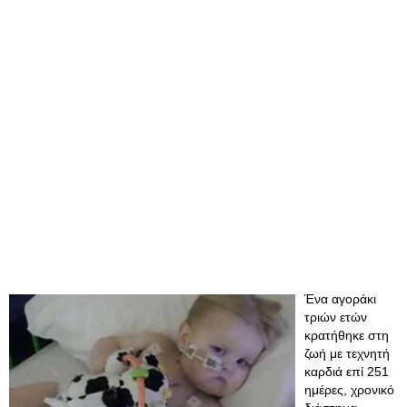
Ένα αγοράκι
τριών ετών
κρατήθηκε στη
ζωή με τεχνητή
καρδιά επί 251
ημέρες, χρονικό