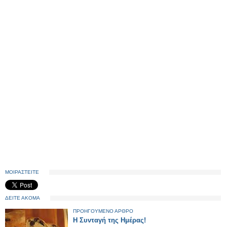
ΜΟΙΡΑΣΤΕΙΤΕ
ΔΕΙΤΕ ΑΚΟΜΑ
ΠΡΟΗΓΟΥΜΕΝΟ ΑΡΘΡΟ
Η Συνταγή της Ημέρας!