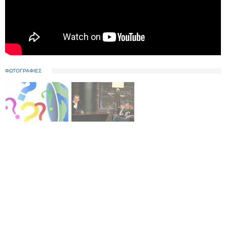
ΦΩΤΟΓΡΑΦΙΕΣ