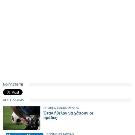
ΜΟΙΡΑΣΤΕΙΤΕ
ΔΕΙΤΕ ΑΚΟΜΑ
ΠΡΟΗΓΟΥΜΕΝΟ ΑΡΘΡΟ
Όταν ήθελαν να χάσουν οι
ομάδες
ΕΠΟΜΕΝΟ ΑΡΘΡΟ