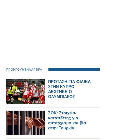
ΠΡΟΗΓΟΥΜΕΝΑ ΑΡΘΡΑ
ΠΡΟΤΑΣΗ ΓΙΑ ΦΙΛΙΚΑ
ΣΤΗΝ ΚΥΠΡΟ
ΔΕΧΤΗΚΕ Ο
ΟΛΥΜΠΙΑΚΟΣ
ΣΟΚ: Στοιχεία-
καταπέλτης για
αυταρχισμό και βία
στην Τουρκία