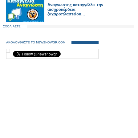
Αναγνώστης καταγγέλλει την
αισχροκέρδεια
ζαχαροπλαστείου...
ΣΧΟΛΙΑΣΤΕ
ΑΚΟΛΟΥΘΗΣΤΕ ΤΟ NEWSNOWGR.COM