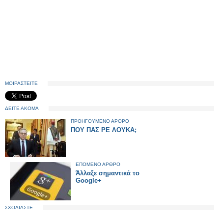
ΜΟΙΡΑΣΤΕΙΤΕ
ΔΕΙΤΕ ΑΚΟΜΑ
ΠΡΟΗΓΟΥΜΕΝΟ ΑΡΘΡΟ
ΠΟΥ ΠΑΣ ΡΕ ΛΟΥΚΑ;
ΕΠΟΜΕΝΟ ΑΡΘΡΟ
Άλλαξε σημαντικά το
Google+
ΣΧΟΛΙΑΣΤΕ