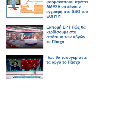
φαρμακοποιοί πρέπει
ΑΜΕΣΑ να κάνουν
εγγραφή στο SSO του
ΕΟΠΥΥ!
Εκπομή ΕΡΤ Πώς θα
κερδίσουμε στο
σπάσιμο των αβγών
το Πάσχα
Πώς θα τσουγκρίσετε
τα αβγά το Πάσχα