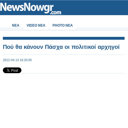
ΝΕΑ
VIDEO NEA
PHOTO NEA
Πού θα κάνουν Πάσχα οι πολιτικοί αρχηγοί
2012-04-13 16:20:05