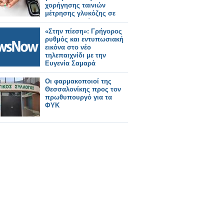
χορήγησης ταινιών
μέτρησης γλυκόζης σε
20.000 ασθενείς
«Στην πίεση»: Γρήγορος
ρυθμός και εντυπωσιακή
εικόνα στο νέο
τηλεπαιχνίδι με την
Ευγενία Σαμαρά
Οι φαρμακοποιοί της
Θεσσαλονίκης προς τον
πρωθυπουργό για τα
ΦΥΚ