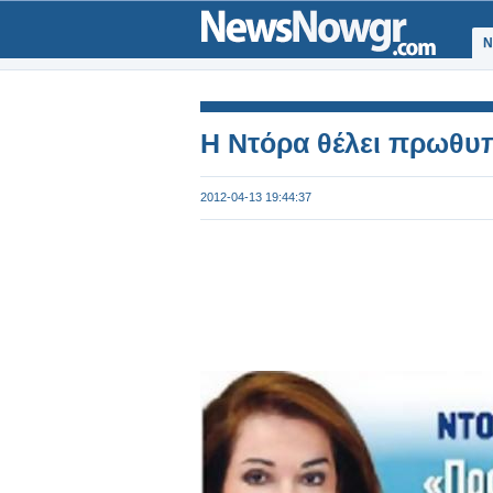
Ν
Η Ντόρα θέλει πρωθυπ
2012-04-13 19:44:37