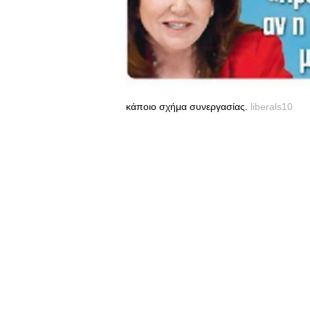
κάποιο σχήμα συνεργασίας.
liberals10