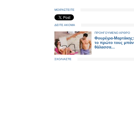
ΜΟΙΡΑΣΤΕΙΤΕ
ΔΕΙΤΕ ΑΚΟΜΑ
ΠΡΟΗΓΟΥΜΕΝΟ ΑΡΘΡΟ
Φουρέιρα-Μαρτάκης:
το πρώτο τους μπάν
θάλασσα...
ΣΧΟΛΙΑΣΤΕ