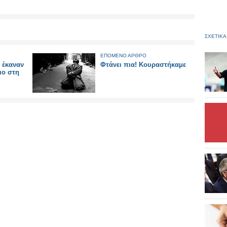
ΣΧΕΤΙΚΑ
ΕΠΟΜΕΝΟ ΑΡΘΡΟ
 έκαναν
Φτάνει πια! Κουραστήκαμε
ιο στη