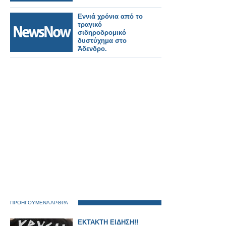
Εννιά χρόνια από το
τραγικό
σιδηροδρομικό
δυστύχημα στο
Άδενδρο.
ΠΡΟΗΓΟΥΜΕΝΑ ΑΡΘΡΑ
ΕΚΤΑΚΤΗ ΕΙΔΗΣΗ!!