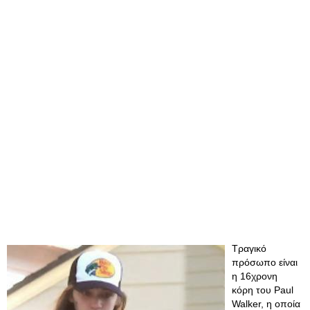
​Τραγικό
πρόσωπο είναι
η 16χρονη
κόρη του Paul
Walker, η οποία