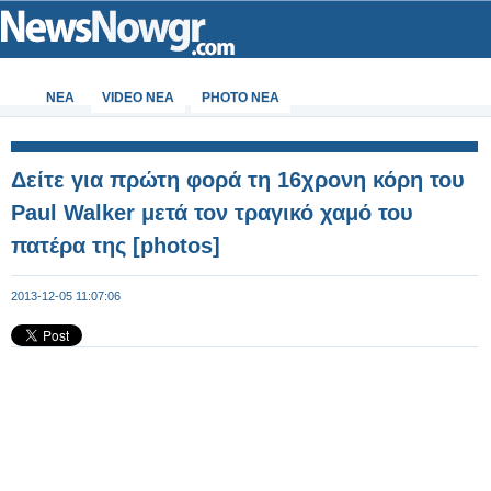
ΝΕΑ
VIDEO NEA
PHOTO NEA
Δείτε για πρώτη φορά τη 16χρονη κόρη του
Paul Walker μετά τον τραγικό χαμό του
πατέρα της [photos]
2013-12-05 11:07:06