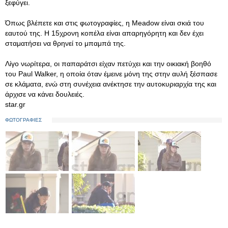
ξεφύγει.
Όπως βλέπετε και στις φωτογραφίες, η Meadow είναι σκιά του
εαυτού της. Η 15χρονη κοπέλα είναι απαρηγόρητη και δεν έχει
σταματήσει να θρηνεί το μπαμπά της.
Λίγο νωρίτερα, οι παπαράτσι είχαν πετύχει και την οικιακή βοηθό
του Paul Walker, η οποία όταν έμεινε μόνη της στην αυλή ξέσπασε
σε κλάματα, ενώ στη συνέχεια ανέκτησε την αυτοκυριαρχία της και
άρχισε να κάνει δουλειές.
star.gr
ΦΩΤΟΓΡΑΦΙΕΣ