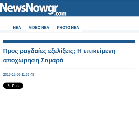
ΝΕΑ
VIDEO NEA
PHOTO NEA
Προς ραγδαίες εξελίξεις; Η επικείμενη
αποχώρηση Σαμαρά
2013-12-05 11:36:45