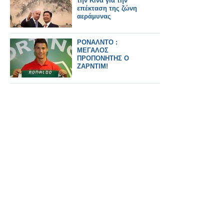
την Κίνα για την
επέκταση της ζώνη
αεράμυνας
ΡΟΝΑΛΝΤΟ :
ΜΕΓΑΛΟΣ
ΠΡΟΠΟΝΗΤΗΣ Ο
ΖΑΡΝΤΙΜ!