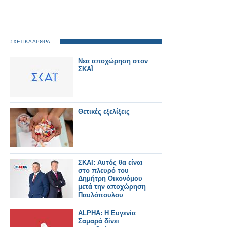
ΣΧΕΤΙΚΑ ΑΡΘΡΑ
Νεα αποχώρηση στον
ΣΚΑΪ
Θετικές εξελίξεις
ΣΚΑΪ: Αυτός θα είναι
στο πλευρό του
Δημήτρη Οικονόμου
μετά την αποχώρηση
Παυλόπουλου
ALPHA: Η Ευγενία
Σαμαρά δίνει