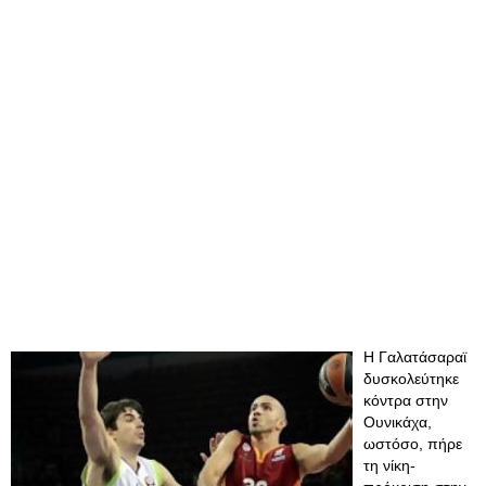
Η Γαλατάσαραϊ
δυσκολεύτηκε
κόντρα στην
Ουνικάχα,
ωστόσο, πήρε
τη νίκη-