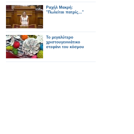
Ραχήλ Μακρή:
"Πωλείται πατρίς..."
Το μεγαλύτερο
χριστουγεννιάτικο
στεφάνι του κόσμου