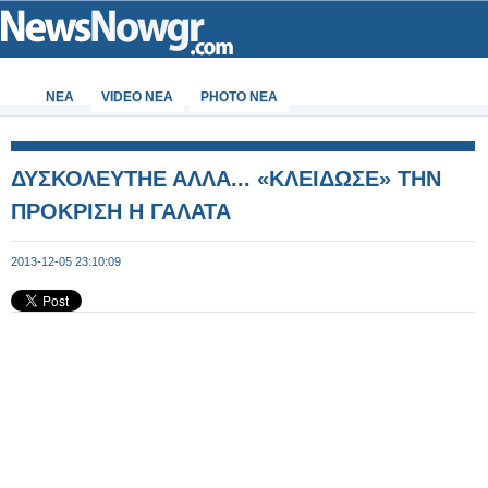
ΝΕΑ
VIDEO NEA
PHOTO NEA
ΔΥΣΚΟΛΕΥΤΗΕ ΑΛΛΑ... «ΚΛΕΙΔΩΣΕ» ΤΗΝ
ΠΡΟΚΡΙΣΗ Η ΓΑΛΑΤΑ
2013-12-05 23:10:09