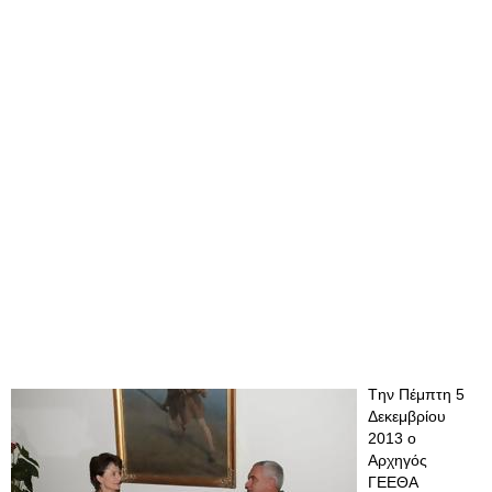
Tην Πέμπτη 5
Δεκεμβρίου
2013 ο
Αρχηγός
ΓΕΕΘΑ