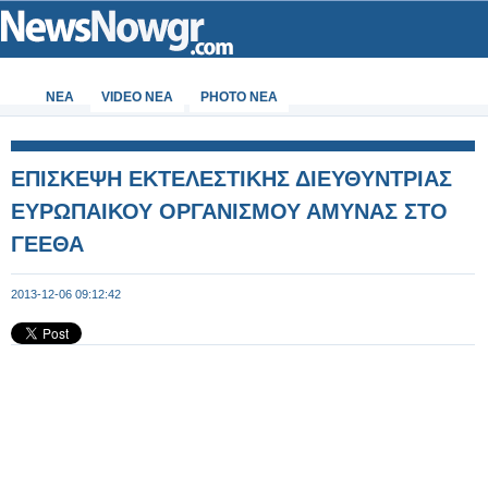
ΝΕΑ
VIDEO NEA
PHOTO NEA
ΕΠΙΣΚΕΨΗ ΕΚΤΕΛΕΣΤΙΚΗΣ ΔΙΕΥΘΥΝΤΡΙΑΣ
ΕΥΡΩΠΑΙΚΟΥ ΟΡΓΑΝΙΣΜΟΥ ΑΜΥΝΑΣ ΣΤΟ
ΓΕΕΘΑ
2013-12-06 09:12:42