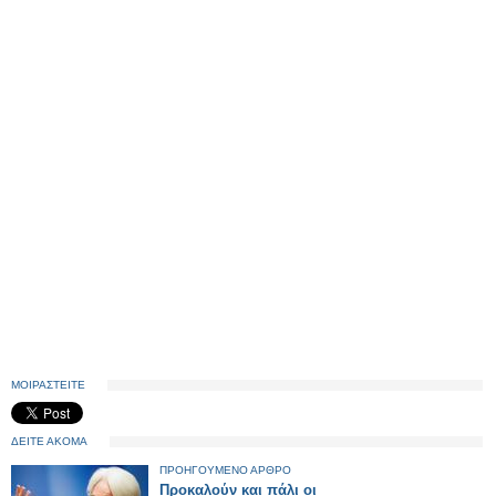
ΜΟΙΡΑΣΤΕΙΤΕ
ΔΕΙΤΕ ΑΚΟΜΑ
ΠΡΟΗΓΟΥΜΕΝΟ ΑΡΘΡΟ
Προκαλούν και πάλι οι