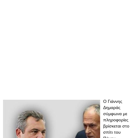
O Γιάννης
Δημαράς
σύμφωνα με
πληροφορίες
βρίσκεται στο
σπίτι του