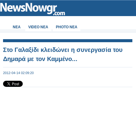
ΝΕΑ
VIDEO NEA
PHOTO NEA
Στο Γαλαξίδι κλειδώνει η συνεργασία του
Δημαρά με τον Καμμένο...
2012-04-14 02:09:20