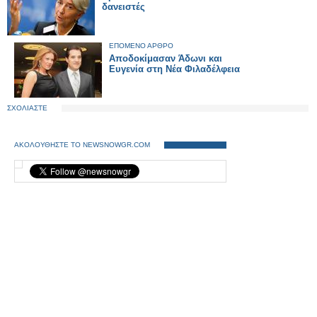
δανειστές
ΕΠΟΜΕΝΟ ΑΡΘΡΟ
Αποδοκίμασαν Άδωνι και
Ευγενία στη Νέα Φιλαδέλφεια
ΣΧΟΛΙΑΣΤΕ
ΑΚΟΛΟΥΘΗΣΤΕ ΤΟ NEWSNOWGR.COM