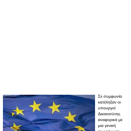
Σε συμφωνία
κατέληξαν οι
υπουργοί
Δικαιοσύνης
αναφορικά με
μια γενική