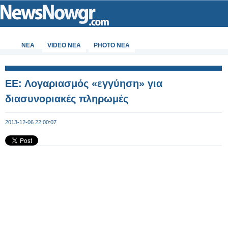
ΝΕΑ
VIDEO NEA
PHOTO NEA
ΕΕ: Λογαριασμός «εγγύηση» για
διασυνοριακές πληρωμές
2013-12-06 22:00:07