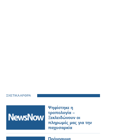
ΣΧΕΤΙΚΑ ΑΡΘΡΑ
Ψηφίστηκε η
τροπολογία –
Ξεκλειδώνουν οι
πληρωμές μας για την
παχυσαρκία
Πρόγραμμα