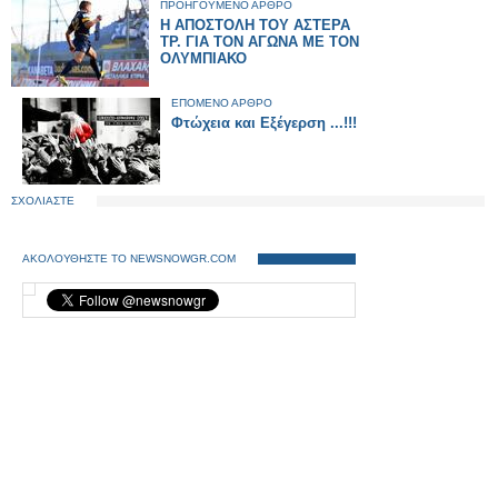
ΠΡΟΗΓΟΥΜΕΝΟ ΑΡΘΡΟ
Η ΑΠΟΣΤΟΛΗ ΤΟΥ ΑΣΤΕΡΑ
ΤΡ. ΓΙΑ ΤΟΝ ΑΓΩΝΑ ΜΕ ΤΟΝ
ΟΛΥΜΠΙΑΚΟ
ΕΠΟΜΕΝΟ ΑΡΘΡΟ
Φτώχεια και Εξέγερση ...!!!
ΣΧΟΛΙΑΣΤΕ
ΑΚΟΛΟΥΘΗΣΤΕ ΤΟ NEWSNOWGR.COM