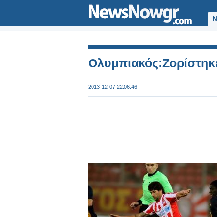
Ν
Ολυμπιακός:Ζορίστηκε
2013-12-07 22:06:46