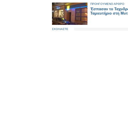
ΠΡΟΗΓΟΥΜΕΝΟ ΑΡΘΡΟ
Έσπασαν το Ταχυδρ
Ταμιευτήριο στη Μυτ
ΣΧΟΛΙΑΣΤΕ