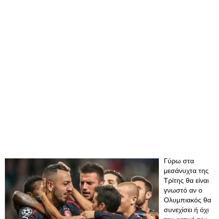
Γύρω στα
μεσάνυχτα της
Τρίτης θα είναι
γνωστό αν ο
Ολυμπιακός θα
συνεχίσει ή όχι