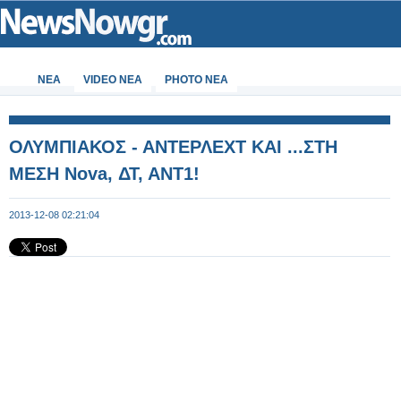
ΝΕΑ
VIDEO NEA
PHOTO NEA
ΟΛΥΜΠΙΑΚΟΣ - ΑΝΤΕΡΛΕΧΤ ΚΑΙ ...ΣΤΗ
ΜΕΣΗ Nova, ΔΤ, ΑΝΤ1!
2013-12-08 02:21:04