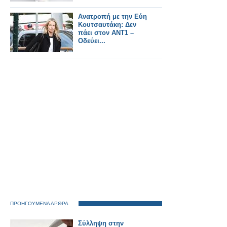
Ανατροπή με την Εύη
Κουτσαυτάκη: Δεν
πάει στον ΑΝΤ1 –
Οδεύει...
ΠΡΟΗΓΟΥΜΕΝΑ ΑΡΘΡΑ
Σύλληψη στην