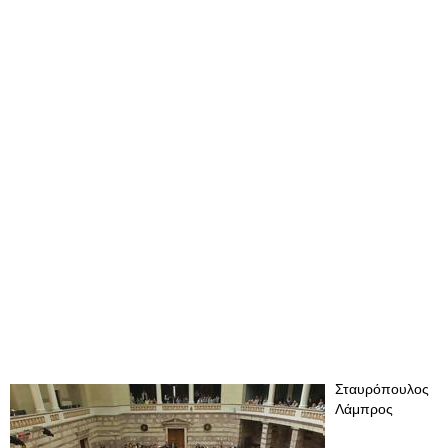
Σταυρόπουλος
Λάμπρος