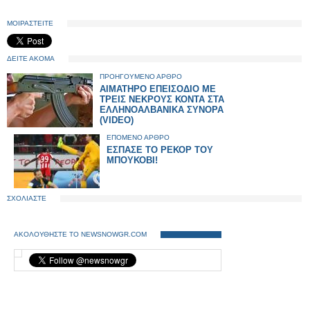
ΜΟΙΡΑΣΤΕΙΤΕ
ΔΕΙΤΕ ΑΚΟΜΑ
ΠΡΟΗΓΟΥΜΕΝΟ ΑΡΘΡΟ
ΑΙΜΑΤΗΡΟ ΕΠΕΙΣΟΔΙΟ ΜΕ
ΤΡΕΙΣ ΝΕΚΡΟΥΣ ΚΟΝΤΑ ΣΤΑ
ΕΛΛΗΝΟΑΛΒΑΝΙΚΑ ΣΥΝΟΡΑ
(VIDEO)
ΕΠΟΜΕΝΟ ΑΡΘΡΟ
ΕΣΠΑΣΕ ΤΟ ΡΕΚΟΡ ΤΟΥ
ΜΠΟΥΚΟΒΙ!
ΣΧΟΛΙΑΣΤΕ
ΑΚΟΛΟΥΘΗΣΤΕ ΤΟ NEWSNOWGR.COM