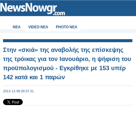
ΝΕΑ
VIDEO NEA
PHOTO NEA
Στην «σκιά» της αναβολής της επίσκεψης
της τρόικας για τον Ιανουάριο, η ψήφιση του
προϋπολογισμού - Εγκρίθηκε με 153 υπέρ
142 κατά και 1 παρών
2013-12-08 09:37:31