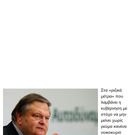
Στα «ριζικά
μέτρα» που
λαμβάνει η
κυβέρνηση με
στόχο να μην
μείνει χωρίς
ρεύμα κανένα
νοικοκυριό