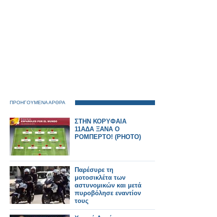
ΠΡΟΗΓΟΥΜΕΝΑ ΑΡΘΡΑ
ΣΤΗΝ ΚΟΡΥΦΑΙΑ
11ΑΔΑ ΞΑΝΑ Ο
ΡΟΜΠΕΡΤΟ! (ΡΗΟΤΟ)
Παρέσυρε τη
μοτοσικλέτα των
αστυνομικών και μετά
πυροβόλησε εναντίον
τους