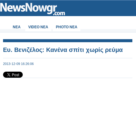
ΝΕΑ
VIDEO NEA
PHOTO NEA
Ευ. Βενιζέλος: Κανένα σπίτι χωρίς ρεύμα
2013-12-09 16:26:06