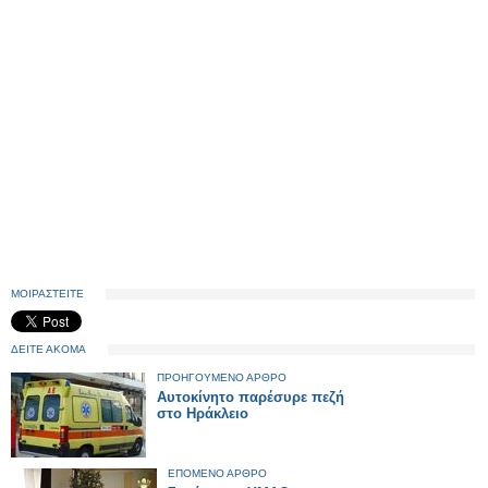
ΜΟΙΡΑΣΤΕΙΤΕ
ΔΕΙΤΕ ΑΚΟΜΑ
ΠΡΟΗΓΟΥΜΕΝΟ ΑΡΘΡΟ
Αυτοκίνητο παρέσυρε πεζή
στο Ηράκλειο
ΕΠΟΜΕΝΟ ΑΡΘΡΟ