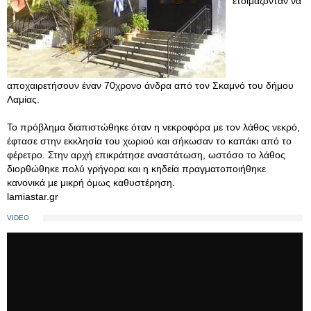
ετοιμάζονταν να
αποχαιρετήσουν έναν 70χρονο άνδρα από τον Σκαμνό του δήμου
Λαμίας.
Το πρόβλημα διαπιστώθηκε όταν η νεκροφόρα με τον λάθος νεκρό,
έφτασε στην εκκλησία του χωριού και σήκωσαν το καπάκι από το
φέρετρο. Στην αρχή επικράτησε αναστάτωση, ωστόσο το λάθος
διορθώθηκε πολύ γρήγορα και η κηδεία πραγματοποιήθηκε
κανονικά με μικρή όμως καθυστέρηση.
lamiastar.gr
VIDEO