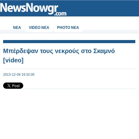
ΝΕΑ
VIDEO NEA
PHOTO NEA
Μπέρδεψαν τους νεκρούς στο Σκαμνό
[video]
2013-12-09 19:32:05