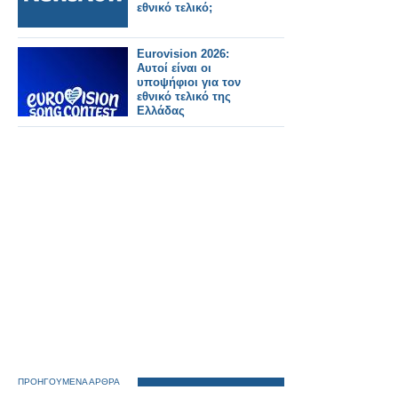
εθνικό τελικό;
Eurovision 2026:
Αυτοί είναι οι
υποψήφιοι για τον
εθνικό τελικό της
Ελλάδας
ΠΡΟΗΓΟΥΜΕΝΑ ΑΡΘΡΑ