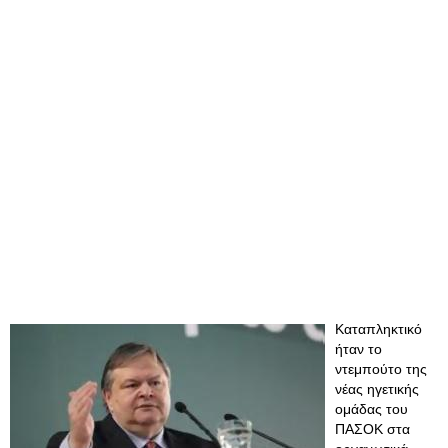
Καταπληκτικό
ήταν το
ντεμπούτο της
νέας ηγετικής
ομάδας του
ΠΑΣΟΚ στα