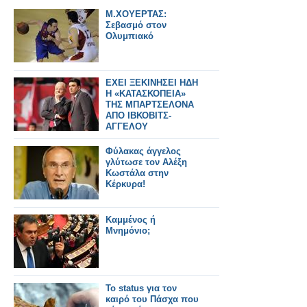
M.ΧOYEΡΤΑΣ:
Σεβασμό στον
Ολυμπιακό
ΕΧΕΙ ΞΕΚΙΝΗΣΕΙ ΗΔΗ
Η «ΚΑΤΑΣΚΟΠΕΙΑ»
ΤΗΣ ΜΠΑΡΤΣΕΛΟΝΑ
ΑΠΟ ΙΒΚΟΒΙΤΣ-
ΑΓΓΕΛΟΥ
Φύλακας άγγελος
γλύτωσε τον Αλέξη
Κωστάλα στην
Κέρκυρα!
Καμμένος ή
Μνημόνιο;
To status για τον
καιρό του Πάσχα που