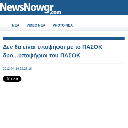
ΝΕΑ
VIDEO NEA
PHOTO NEA
Δεν θα είναι υποψήφοι με το ΠΑΣΟΚ
δυο...υποψήφιοι του ΠΑΣΟΚ
2012-04-14 12:26:18