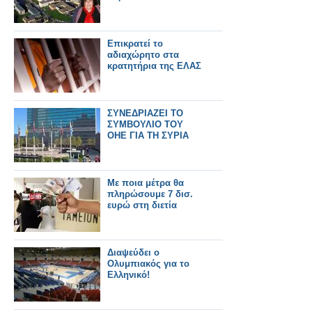
Επικρατεί το
αδιαχώρητο στα
κρατητήρια της ΕΛΑΣ
ΣΥΝΕΔΡΙΑΖΕΙ ΤΟ
ΣΥΜΒΟΥΛΙΟ ΤΟΥ
ΟΗΕ ΓΙΑ ΤΗ ΣΥΡΙΑ
Με ποια μέτρα θα
πληρώσουμε 7 δισ.
ευρώ στη διετία
Διαψεύδει ο
Ολυμπιακός για το
Ελληνικό!