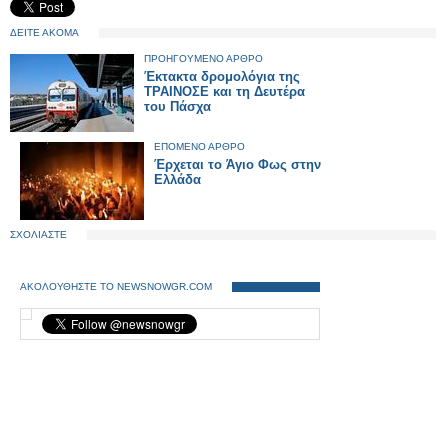
ΔΕΙΤΕ ΑΚΟΜΑ
ΠΡΟΗΓΟΥΜΕΝΟ ΑΡΘΡΟ
Έκτακτα δρομολόγια της
ΤΡΑΙΝΟΣΕ και τη Δευτέρα
του Πάσχα
ΕΠΟΜΕΝΟ ΑΡΘΡΟ
Έρχεται το Άγιο Φως στην
Ελλάδα
ΣΧΟΛΙΑΣΤΕ
ΑΚΟΛΟΥΘΗΣΤΕ ΤΟ NEWSNOWGR.COM