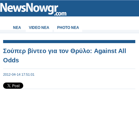
ΝΕΑ
VIDEO NEA
PHOTO NEA
Σούπερ βίντεο για τον Θρύλο: Against All
Odds
2012-04-14 17:51:01