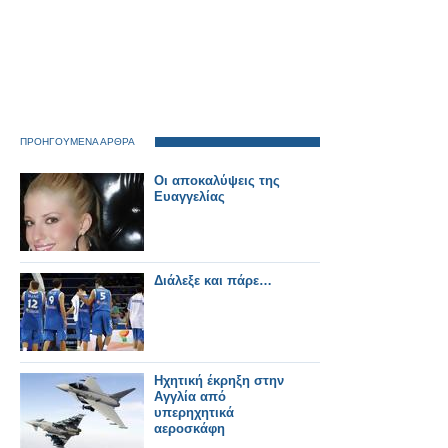
ΠΡΟΗΓΟΥΜΕΝΑ ΑΡΘΡΑ
Οι αποκαλύψεις της
Ευαγγελίας
Διάλεξε και πάρε…
Ηχητική έκρηξη στην
Αγγλία από
υπερηχητικά
αεροσκάφη