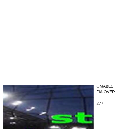
ΟΜΑΔΕΣ
ΓΙΑ OVER
277