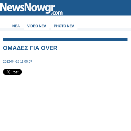
ΝΕΑ
VIDEO NEA
PHOTO NEA
ΟΜΑΔΕΣ ΓΙΑ OVER
2012-04-15 11:00:07