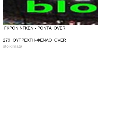
ΓΚΡΟΝΙΝΓΚΕΝ - ΡΟΝΤΑ OVER
279 ΟΥΤΡΕΧΤΗ-ΦΕΝΛΟ OVER
stoiximata