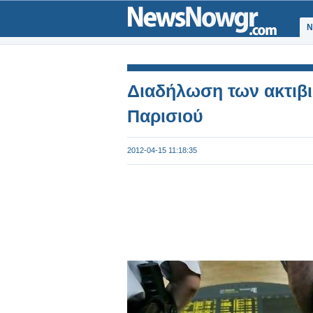
Ν
Διαδήλωση των ακτιβι
Παρισιού
2012-04-15 11:18:35