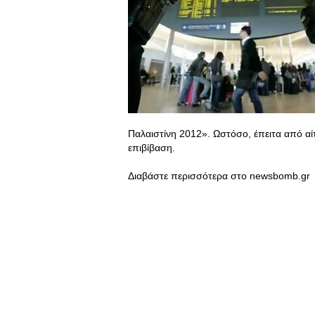
Παλαιστίνη 2012». Ωστόσο, έπειτα από α
επιβίβαση.
Διαβάστε περισσότερα στο newsbomb.gr