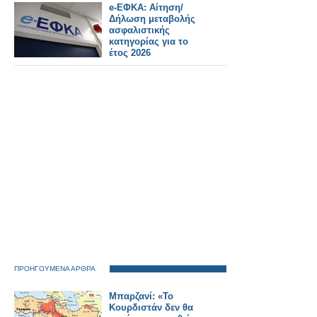
e-ΕΦΚΑ: Αίτηση/
Δήλωση μεταβολής
ασφαλιστικής
κατηγορίας για το
έτος 2026
ΠΡΟΗΓΟΥΜΕΝΑ ΑΡΘΡΑ
Μπαρζανί: «Το
Κουρδιστάν δεν θα