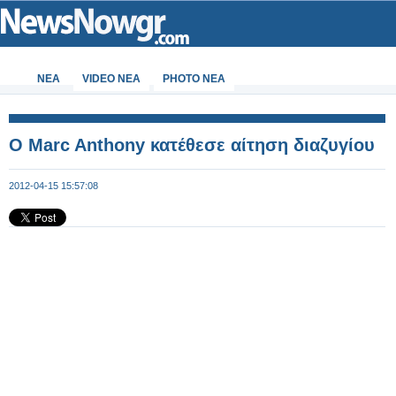
ΝΕΑ
VIDEO NEA
PHOTO NEA
O Marc Anthony κατέθεσε αίτηση διαζυγίου
2012-04-15 15:57:08