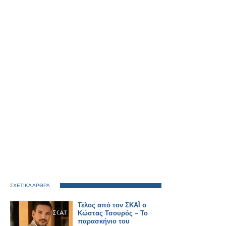
ΣΧΕΤΙΚΑ ΑΡΘΡΑ
Τέλος από τον ΣΚΑΪ ο
Κώστας Τσουρός – Το
παρασκήνιο του