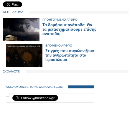
ΔΕΙΤΕ ΑΚΟΜΑ
ΠΡΟΗΓΟΥΜΕΝΟ ΑΡΘΡΟ
Τα δομήσαμε ανάποδα. Θα
τα μετασχηματίσουμε επίσης
ανάποδα;
ΕΠΟΜΕΝΟ ΑΡΘΡΟ
Στιγμές που συγκλονίζουν
την ανθρωπότητα στα
Ιεροσόλυμα
ΣΧΟΛΙΑΣΤΕ
ΑΚΟΛΟΥΘΗΣΤΕ ΤΟ NEWSNOWGR.COM