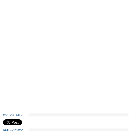
ΜΟΙΡΑΣΤΕΙΤΕ
ΔΕΙΤΕ ΑΚΟΜΑ