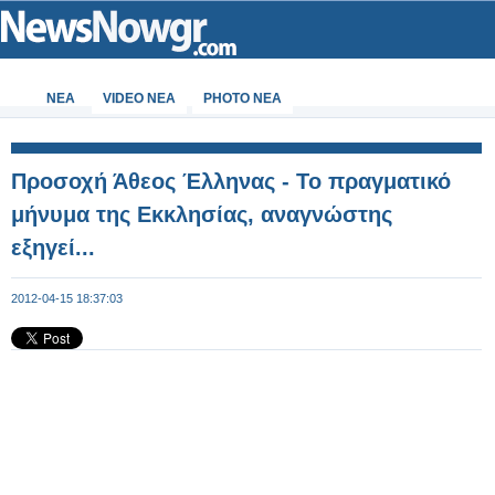
ΝΕΑ
VIDEO NEA
PHOTO NEA
Προσοχή Άθεος Έλληνας - Το πραγματικό
μήνυμα της Εκκλησίας, αναγνώστης
εξηγεί...
2012-04-15 18:37:03