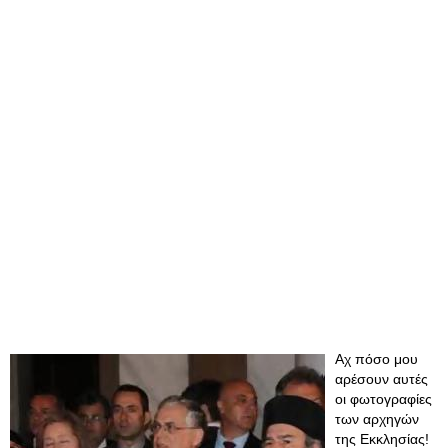
Αχ πόσο μου
αρέσουν αυτές
οι φωτογραφίες
των αρχηγών
της Εκκλησίας!