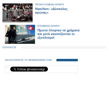
ΠΡΟΗΓΟΥΜΕΝΟ ΑΡΘΡΟ
Hamilton: «Δύσκολος
αγώνας»
ΕΠΟΜΕΝΟ ΑΡΘΡΟ
Πρώτα έπεφταν τα χρήματα
και μετά κανονίζονταν οι
εξοπλισμοί
ΣΧΟΛΙΑΣΤΕ
ΑΚΟΛΟΥΘΗΣΤΕ ΤΟ NEWSNOWGR.COM